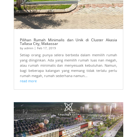
Pilihan Rumah Minimalis dan Unik di Cluster Akasia
Tallasa City, Makassar
by
admin
|
Feb 17, 2019
Setiap orang punya selera berbeda dalam memilih rumah
yang diinginkan. Ada yang memilih rumah luas nan megah,
atau rumah minimalis dan menyesuaik kebutuhan. Namun,
bagi beberapa kalangan yang memang tidak terlalu perlu
rumah megah, rumah sederhana namun...
read more