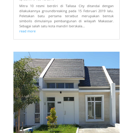
Mitra 10 resmi berdiri di Tallasa City ditandai dengan
dilakukannya groundbreaking pada 15 Februari 2019 lalu.
Peletakan batu pertama tersebut merupakan bentuk
simbolis dimulainya pembangunan di wilayah Makassar.
Sebagai salah satu kota mandiri berskala...
read more