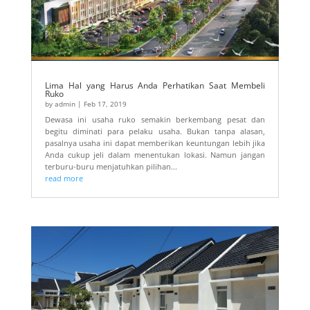
Lima Hal yang Harus Anda Perhatikan Saat Membeli
Ruko
by
admin
|
Feb 17, 2019
Dewasa ini usaha ruko semakin berkembang pesat dan
begitu diminati para pelaku usaha. Bukan tanpa alasan,
pasalnya usaha ini dapat memberikan keuntungan lebih jika
Anda cukup jeli dalam menentukan lokasi. Namun jangan
terburu-buru menjatuhkan pilihan...
read more