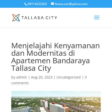
08114222202
fatwa.sari@yahoo.com
Menjelajahi Kenyamanan
dan Modernitas di
Apartemen Bandaraya
Tallasa City
by
admin
|
Aug 20, 2023
|
Uncategorized
|
0
comments