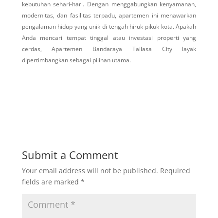
kebutuhan sehari-hari. Dengan menggabungkan kenyamanan,
modernitas, dan fasilitas terpadu, apartemen ini menawarkan
pengalaman hidup yang unik di tengah hiruk-pikuk kota. Apakah
Anda mencari tempat tinggal atau investasi properti yang
cerdas, Apartemen Bandaraya Tallasa City layak
dipertimbangkan sebagai pilihan utama.
Submit a Comment
Your email address will not be published.
Required
fields are marked
*