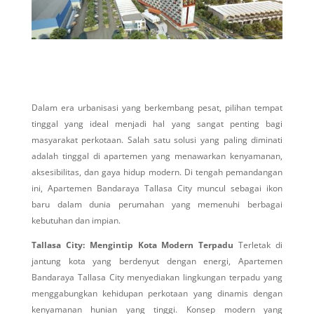
Dalam era urbanisasi yang berkembang pesat, pilihan tempat
tinggal yang ideal menjadi hal yang sangat penting bagi
masyarakat perkotaan. Salah satu solusi yang paling diminati
adalah tinggal di apartemen yang menawarkan kenyamanan,
aksesibilitas, dan gaya hidup modern. Di tengah pemandangan
ini, Apartemen Bandaraya Tallasa City muncul sebagai ikon
baru dalam dunia perumahan yang memenuhi berbagai
kebutuhan dan impian.
Tallasa City: Mengintip Kota Modern Terpadu
Terletak di
jantung kota yang berdenyut dengan energi, Apartemen
Bandaraya Tallasa City menyediakan lingkungan terpadu yang
menggabungkan kehidupan perkotaan yang dinamis dengan
kenyamanan hunian yang tinggi. Konsep modern yang