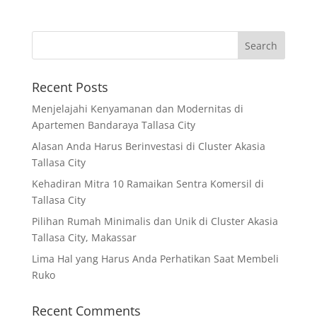
Recent Posts
Menjelajahi Kenyamanan dan Modernitas di
Apartemen Bandaraya Tallasa City
Alasan Anda Harus Berinvestasi di Cluster Akasia
Tallasa City
Kehadiran Mitra 10 Ramaikan Sentra Komersil di
Tallasa City
Pilihan Rumah Minimalis dan Unik di Cluster Akasia
Tallasa City, Makassar
Lima Hal yang Harus Anda Perhatikan Saat Membeli
Ruko
Recent Comments