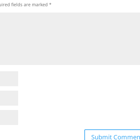
ired fields are marked
*