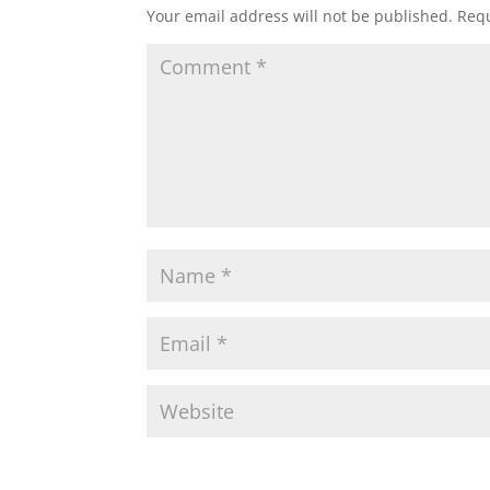
Your email address will not be published.
Requ