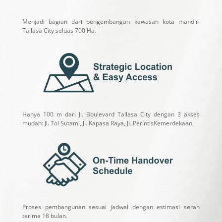
Menjadi bagian dari pengembangan kawasan kota mandiri
Tallasa City seluas 700 Ha.
Hanya 100 m dari Jl. Boulevard Tallasa City dengan 3 akses
mudah: Jl. Tol Sutami, Jl. Kapasa Raya, Jl. PerintisKemerdekaan.
Proses pembangunan sesuai jadwal dengan estimasi serah
terima 18 bulan.