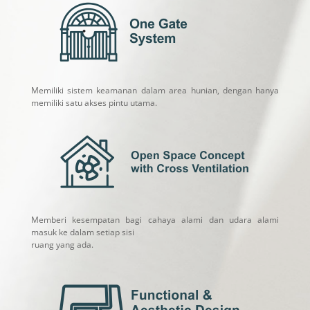
Memiliki sistem keamanan dalam area hunian, dengan hanya
memiliki satu akses pintu utama.
Memberi kesempatan bagi cahaya alami dan udara alami
masuk ke dalam setiap sisi
ruang yang ada.