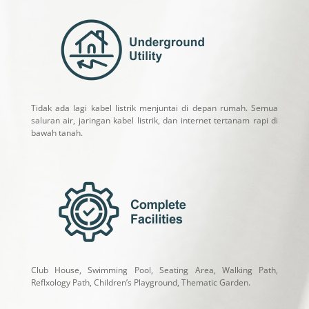
Tidak ada lagi kabel listrik menjuntai di depan rumah. Semua
saluran air, jaringan kabel listrik, dan internet tertanam rapi di
bawah tanah.
Club House, Swimming Pool, Seating Area, Walking Path,
Reflxology Path, Children’s Playground, Thematic Garden.