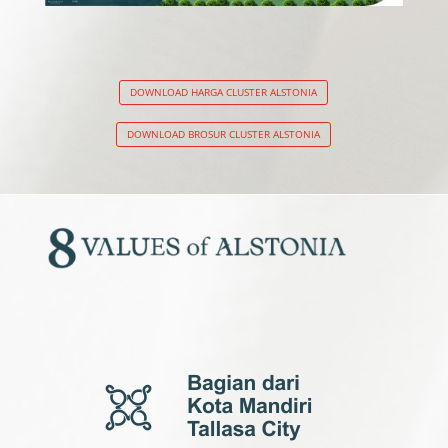
DOWNLOAD HARGA CLUSTER ALSTONIA
DOWNLOAD BROSUR CLUSTER ALSTONIA