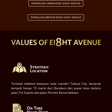
DOWNLOAD HARGA RUKO EIGHT AVENUE
DOWNLOAD BROSUR RUKO EIGHT AVENUE
Terletak didalam kawasan kota mandiri Tallasa City, berjarak
tempuh hanya 15 menit dari Bandara dan pusat kota melalui
jalan Tol Sutami dan Jalan Perintis Kemerdekaan