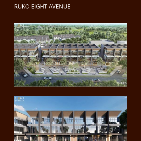
RUKO EIGHT AVENUE