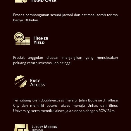
Proses pembangunan sesuai jadwal dan estimasi serah terima
hanya 18 bulan
Produk unggulan dipasar menjanjikan yang menciptakan
peluang return investasi lebih tinggi
Terhubung oleh double-access melalui Jalan Boulevard Tallasa
City dan memiliki potensi akses menuju Unhas dan Binus
University, serta memiliki akses jalan depan dengan ROW 24m