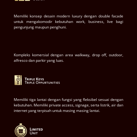
Memiliki konsep desain modern luxury dengan double facade
untuk mengakomodir kebutuhan work, business, live bagi
pengunjung maupun penghuni.
Kompleks komersial dengan area walkway, drop off, outdoor,
alfresco dan parkir yang luas.
Memiliki tiga lantai dengan fungsi yang fleksibel sesuai dengan
kebutuhan. Memiliki private access, signage, serta listrik, air dan
internet yang terpisah untuk masing masing lantai.